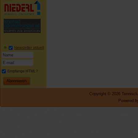
Newsletter aktuell
Empfange HTML?
Copyright © 2026 Tennisclu
Powered by