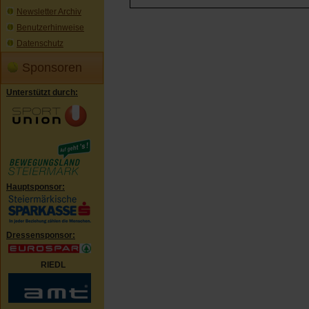
Newsletter Archiv
Benutzerhinweise
Datenschutz
Sponsoren
Unterstützt durch:
Hauptsponsor:
Dressensponsor:
RIEDL