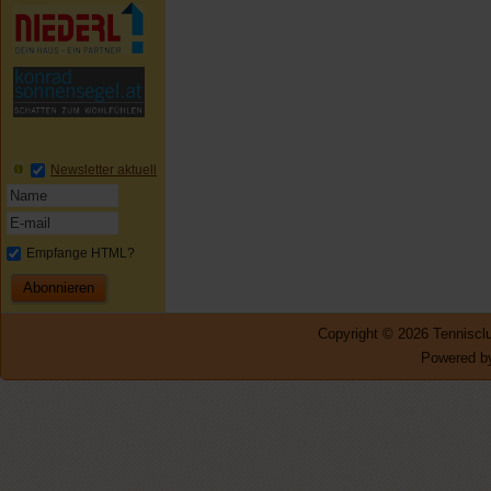
Newsletter aktuell
Empfange HTML?
Copyright © 2026 Tennisclu
Powered by