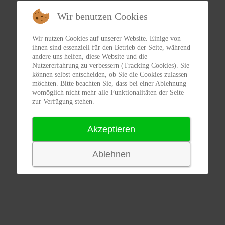
Wir benutzen Cookies
Wir nutzen Cookies auf unserer Website. Einige von
ihnen sind essenziell für den Betrieb der Seite, während
andere uns helfen, diese Website und die
Nutzererfahrung zu verbessern (Tracking Cookies). Sie
können selbst entscheiden, ob Sie die Cookies zulassen
möchten. Bitte beachten Sie, dass bei einer Ablehnung
womöglich nicht mehr alle Funktionalitäten der Seite
zur Verfügung stehen.
Akzeptieren
Ablehnen