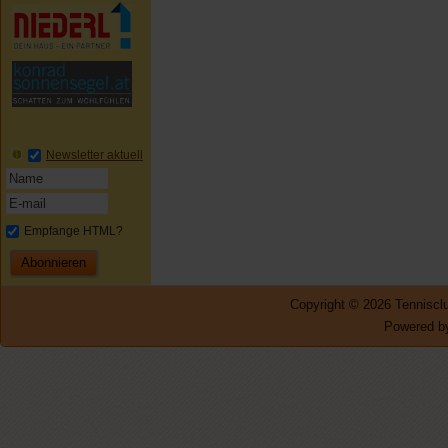
Newsletter aktuell
Empfange HTML?
Copyright © 2026 Tennisclu
Powered by