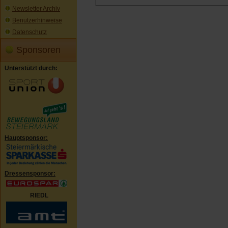
Newsletter Archiv
Benutzerhinweise
Datenschutz
Sponsoren
Unterstützt durch:
Hauptsponsor:
Dressensponsor:
RIEDL