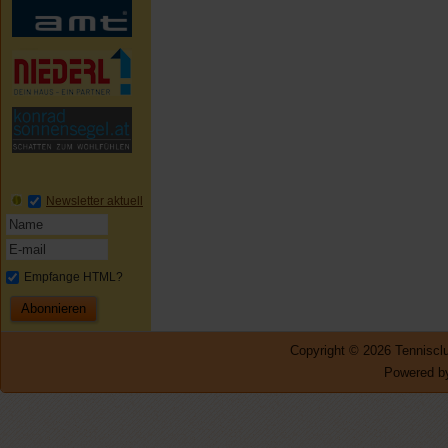
Newsletter aktuell
Empfange HTML?
Copyright © 2026 Tennisclu
Powered by