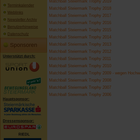
Matchball Steiermark Trophy 2019
Terminkalender
Matchball Steiermark Trophy 2018
Weblinks
Matchball Steiermark Trophy 2017
Newsletter Archiv
Matchball Steiermark Trophy 2016
Benutzerhinweise
Matchball Steiermark Trophy 2015
Datenschutz
Matchball Steiermark Trophy 2014
Matchball Steiermark Trophy 2013
Sponsoren
Matchball Steiermark Trophy 2012
Unterstützt durch:
Matchball Steiermark Trophy 2011
Matchball Steiermark Trophy 2010
Matchball Steiermark Trophy 2009 - wegen Hoch
Matchball Steiermark Trophy 2008
Matchball Steiermark Trophy 2007
Matchball Steiermark Trophy 2006
Hauptsponsor:
Dressensponsor:
RIEDL