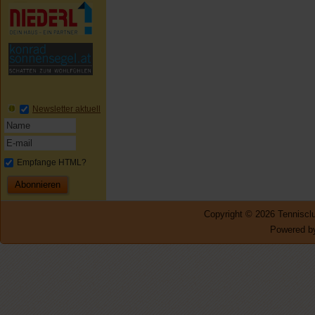
Newsletter aktuell
Empfange HTML?
Copyright © 2026 Tennisclu
Powered by