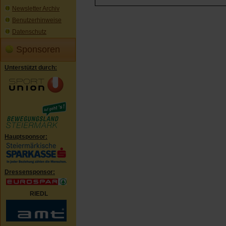
Newsletter Archiv
Benutzerhinweise
Datenschutz
Sponsoren
Unterstützt durch:
Hauptsponsor:
Dressensponsor:
RIEDL