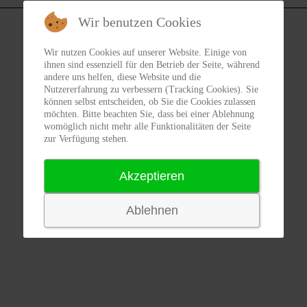
Wir benutzen Cookies
Wir nutzen Cookies auf unserer Website. Einige von
ihnen sind essenziell für den Betrieb der Seite, während
andere uns helfen, diese Website und die
Nutzererfahrung zu verbessern (Tracking Cookies). Sie
können selbst entscheiden, ob Sie die Cookies zulassen
möchten. Bitte beachten Sie, dass bei einer Ablehnung
womöglich nicht mehr alle Funktionalitäten der Seite
zur Verfügung stehen.
Akzeptieren
Ablehnen