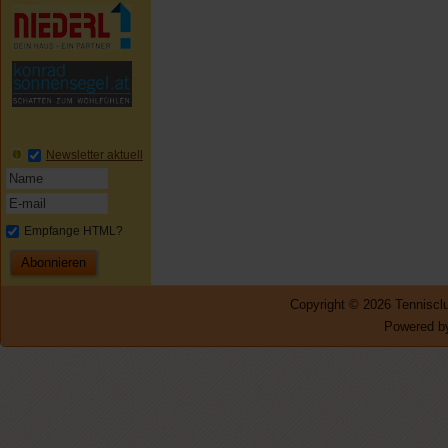
Newsletter aktuell
Empfange HTML?
Copyright © 2026 Tennisclu
Powered by