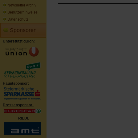
Newsletter Archiv
Benutzerhinweise
Datenschutz
Sponsoren
Unterstützt durch:
Hauptsponsor:
Dressensponsor:
RIEDL