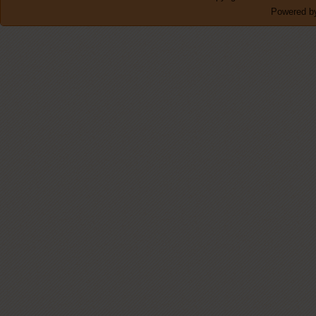
Powered by