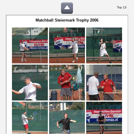
Top 13
Matchball Steiermark Trophy 2006